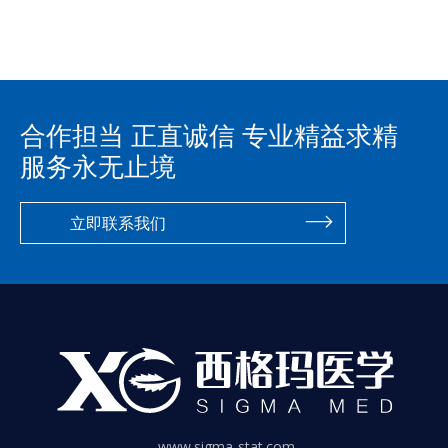
合作担当 正直诚信 专业精益求精
服务永无止境
立即联系我们
www.sigma-stat.com