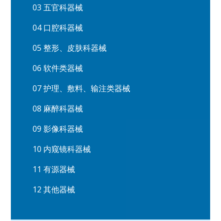
03 五官科器械
04 口腔科器械
05 整形、皮肤科器械
06 软件类器械
07 护理、敷料、输注类器械
08 麻醉科器械
09 影像科器械
10 内窥镜科器械
11 有源器械
12 其他器械