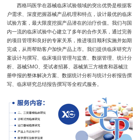
西格玛医学在器械临床试验领域的突出优势是根据客
户需求、深度把握器械产品机理和特点，设计最优的临床
试验方案，最大限度挖掘产品潜在的治疗价值。我们与国
内一流的临床试验中心建立了多年的合作关系，通过完善
的项目管理和良好的专家关系，推进项目顺利实施并如期
完成，从而帮助客户加快产品上市。我们提供临床研究方
案设计与撰写、
临床项目管理与监查
、数据管理、统计分
析、器械
SMO
、受试者招募、器械第三方稽查和器械注
册申报的整体解决方案、数据统计分析与统计分析报告撰
写、临床研究总结报告撰写等全程式服务。