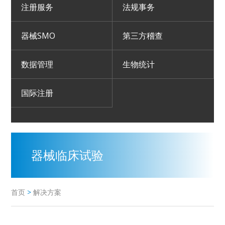
注册服务
法规事务
器械SMO
第三方稽查
数据管理
生物统计
国际注册
器械临床试验
首页
>
解决方案