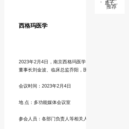
质子/碳离子治疗系统技术审查指导原则
推荐
西格玛医学
2023年2月4日，南京西格玛医学在多功能媒体会议
董事长刘金波、临床总监乔阳，医学经理等相关人员
会议时间：2023年2月4日
地 点：多功能媒体会议室
参会人员：各部门负责人等相关人员