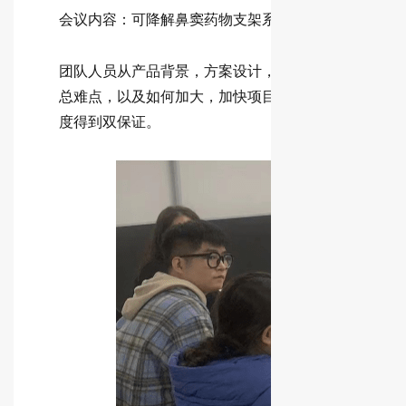
会议内容：可降解鼻窦药物支架系统临床试验技术研
团队人员从产品背景，方案设计，临床操作，数据管
总难点，以及如何加大，加快项目的完成角度进行分
度得到双保证。