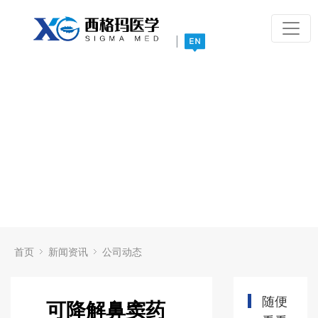
|
首页
新闻资讯
公司动态
随便
可降解鼻窦药