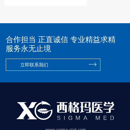
合作担当 正直诚信 专业精益求精
服务永无止境
立即联系我们
www.sigma-stat.com