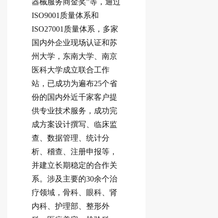
器械服务商金奖”等，通过
ISO9001质量体系和
ISO27001质量体系，多家
国内外企业现场认证和苏
州大学，东南大学、南京
医科大学成立联合工作
站，已成功为遍布25个省
份的国内外近千家客户提
供专业技术服务，成功完
成方案设计撰写、临床监
查、数据管理、统计分
析、稽查、注册申报等，
并建立长期稳定的合作关
系。涉及主要的30余个治
疗领域，骨科、眼科、肾
内科、护理部、整形外