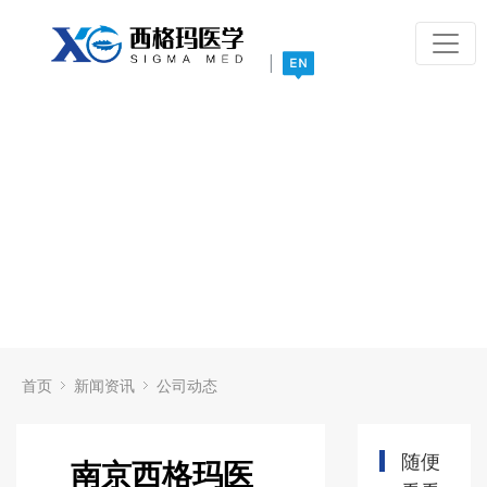
|
首页
新闻资讯
公司动态
随便
南京西格玛医