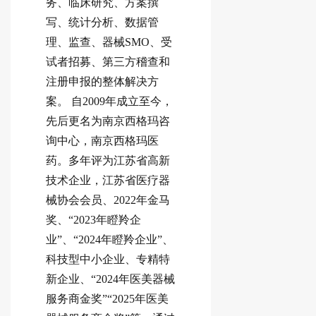
务、临床研究、方案撰
写、统计分析、数据管
理、监查、器械SMO、受
试者招募、第三方稽查和
注册申报的整体解决方
案。 自2009年成立至今，
先后更名为南京西格玛咨
询中心，南京西格玛医
药。多年评为江苏省高新
技术企业，江苏省医疗器
械协会会员、2022年金马
奖、“2023年瞪羚企
业”、“2024年瞪羚企业”、
科技型中小企业、专精特
新企业、“2024年医美器械
服务商金奖”“2025年医美