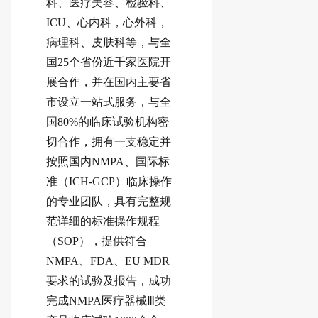
科、医疗美容、检验科、
ICU、心内科，心外科，
病理科、皮肤科等，与全
国25个省份近千家医院开
展合作，并在国内主要省
市设立一站式服务，与全
国80%的临床试验机构密
切合作，拥有一支稳定并
按照国内NMPA、国际标
准（ICH-GCP）临床操作
的专业团队，具有完整规
范详细的标准操作规程
（SOP），提供符合
NMPA、FDA、EU MDR
要求的试验及报告，成功
完成NMPA医疗器械Ⅲ类