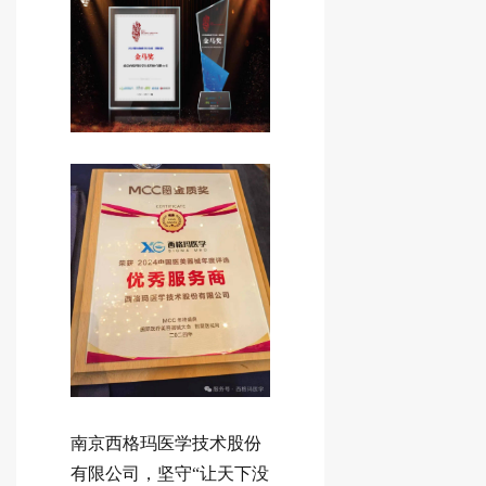
南京西格玛医学技术股份
有限公司，坚守“让天下没