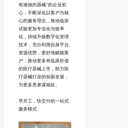
有难做的器械”的企业初
心，不断深化以客户为核
心的服务理念，推动临床
试验更加专业化与效率
化，持续升级数字化管理
技术，充分利用自身平台
资源优势，更好地赋能客
户，推动更多有临床价值
的医疗器械上市，助力医
疗器械行业的创新发展，
为更多患者谋福祉。
早开工，快交付的一站式
服务模式