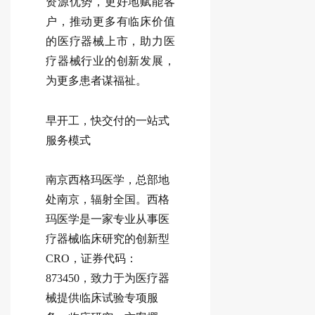
资源优势，更好地赋能客
户，推动更多有临床价值
的医疗器械上市，助力医
疗器械行业的创新发展，
为更多患者谋福祉。
早开工，快交付的一站式
服务模式
南京西格玛医学，总部地
处南京，辐射全国。西格
玛医学是一家专业从事医
疗器械临床研究的创新型
CRO，证券代码：
873450，致力于为医疗器
械提供临床试验专项服