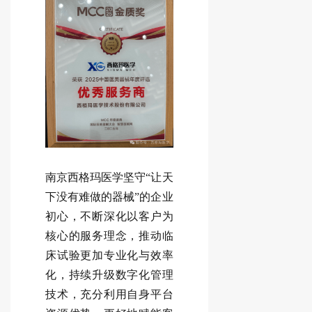
南京西格玛医学坚守“让天
下没有难做的器械”的企业
初心，不断深化以客户为
核心的服务理念，推动临
床试验更加专业化与效率
化，持续升级数字化管理
技术，充分利用自身平台