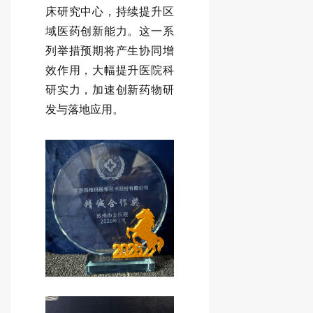
床研究中心，持续提升区
域医药创新能力。这一系
列举措预期将产生协同增
效作用，大幅提升医院科
研实力，加速创新药物研
发与落地应用。