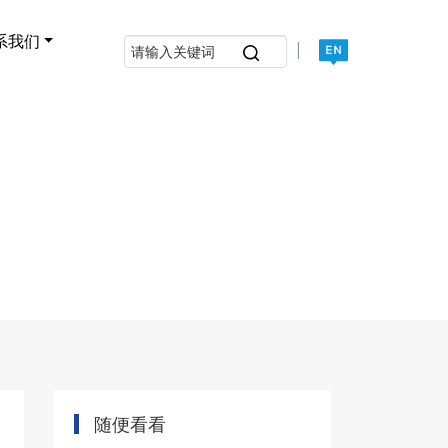
系我们
|
随便看看