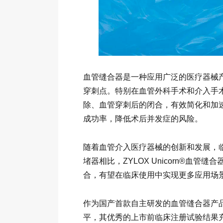
血管缝合器是一种应用广泛的医疗器械
穿刺点。特别在血管外科手术和介入手
除、血管穿刺后的闭合，有效简化和加
成功率，降低术后并发症的风险。
随着血管介入医疗器械的创新和发展，
堵器相比，ZYLOX Unicorn®血管
合，有望在临床使用中实现更多应用场
作为国产首款自主研发的血管缝合器产品，归
平，其优秀的上市前临床注册试验结果充