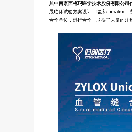
其中
南京西格玛医学技术股份有限公司
展临床试验方案设计，临床operation
合作单位，进行合作，取得了大量的注