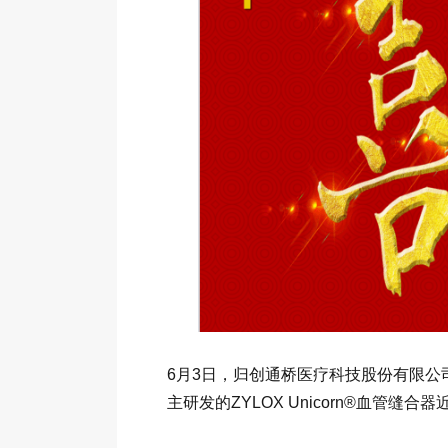
6月3日，归创通桥医疗科技股份有限公司
主研发的ZYLOX Unicorn®血管