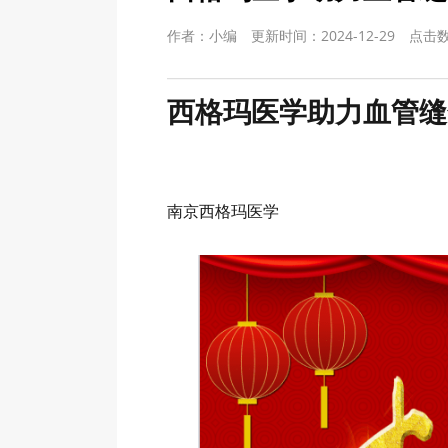
作者：小编
更新时间：2024-12-29
点击
西格玛医学助力血管缝
南京西格玛医学