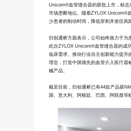
Unicorn®血管缝合器的获批上市，
市场垄断地位。随着ZYLOX Unico
少患者的制动时间，降低穿刺并发症风
归创通桥方面表示，公司始终致力于为
此次ZYLOX Unicorn®血管缝合
临床需求、推动行业自主创新能力提升的
理念，打造中国领先的血管介入医疗器
械产品。
截至目前，归创通桥已有44款产品获N
国、意大利、阿根廷、巴西、阿联酋等