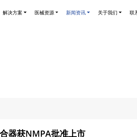
解决方案
医械资源
新闻资讯
关于我们
联
合器获NMPA批准上市