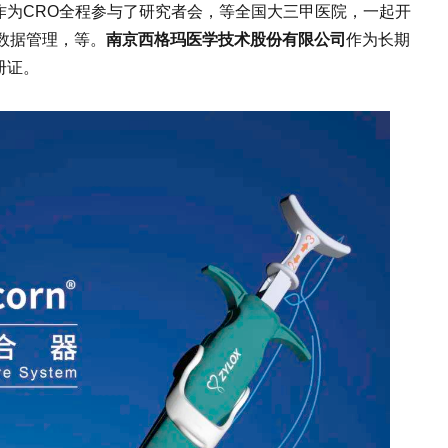
作为CRO全程参与了研究者会，等全国大三甲医院，一起开
，数据管理，等。
南京西格玛医学技术股份有限公司
作为长期
册证。