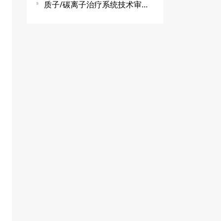
质子/碳离子治疗系统技术审查指导原则