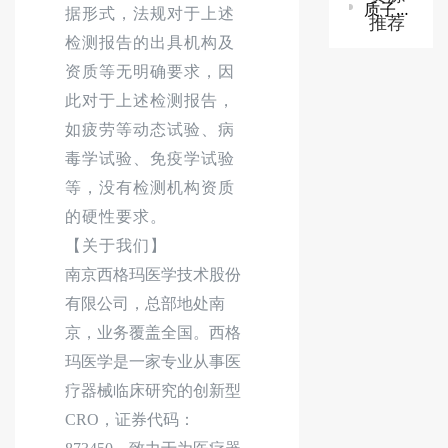
质子/碳离子治疗系统技术审查指导原则
据形式，法规对于上述
推荐
检测报告的出具机构及
资质等无明确要求，因
此对于上述检测报告，
如疲劳等动态试验、病
毒学试验、免疫学试验
等，没有检测机构资质
的硬性要求。
【关于我们】
南京西格玛医学技术股份
有限公司，总部地处南
京，业务覆盖全国。西格
玛医学是一家专业从事医
疗器械临床研究的创新型
CRO，证券代码：