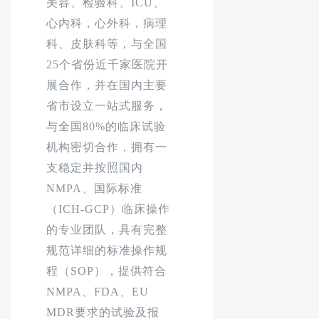
美容、检验科、ICU、
心内科，心外科，病理
科、皮肤科等，与全国
25个省份近千家医院开
展合作，并在国内主要
省市设立一站式服务，
与全国80%的临床试验
机构密切合作，拥有一
支稳定并按照国内
NMPA、国际标准
（ICH-GCP）临床操作
的专业团队，具有完整
规范详细的标准操作规
程（SOP），提供符合
NMPA、FDA、EU
MDR要求的试验及报