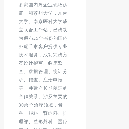
多家国内外企业现场认
证，和苏州大学，东南
大学、南京医科大学成
立联合工作站，已成功
为遍布25个省份的国内
外近千家客户提供专业
技术服务，成功完成方
案设计撰写、临床监
查、数据管理、统计分
析、稽查、注册申报
等，并建立长期稳定的
合作关系。涉及主要的
30余个治疗领域，骨
科、眼科、肾内科、护
理部、整形外科、医疗