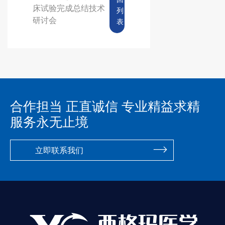
床试验完成总结技术
列
研讨会
表
合作担当 正直诚信 专业精益求精
服务永无止境
立即联系我们