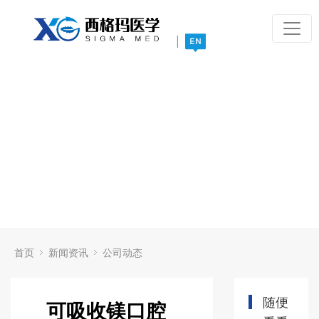
|
首页
新闻资讯
公司动态
随便
可吸收镁口腔