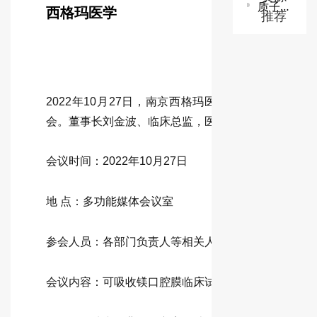
质子/碳离子治疗系统技术审查指导原则
西格玛医学
推荐
2022年10月27日，南京西格玛医学在多功能媒体
会。董事长刘金波、临床总监，医学经理等相关人员
会议时间：2022年10月27日
地 点：多功能媒体会议室
参会人员：各部门负责人等相关人员
会议内容：可吸收镁口腔膜临床试验技术研讨会